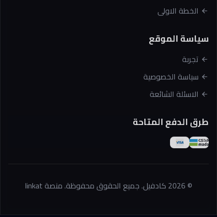
الخطة الاولى
سياسة الموقع
تجربة
سياسة الخصوصية
الاسئلة الشائعة
طرق الدفع المتاحة
© 2026 كادفيل. جميع الحقوق محفوظة. منصة linkat