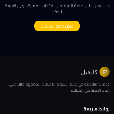
نحن نعمل على إضافة المزيد من المنتجات المميزة، يرجى العودة
لاحقًا.
عرض جميع المنتجات
كادفيل
خدمات متقدمة في عالم السيو و الاعلانات الموجهة حازت على
رضاء العديد من العملاء
روابط سريعة