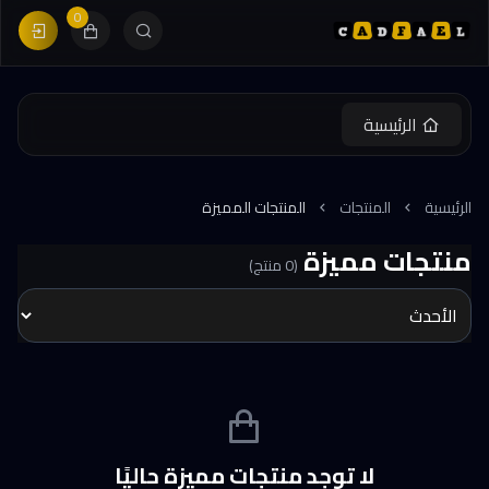
0
الرئيسية
الرئيسية
المنتجات
المنتجات المميزة
منتجات مميزة
(0 منتج)
لا توجد منتجات مميزة حاليًا