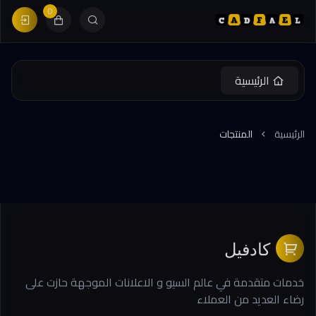
0
الرئيسية
الرئيسية
المنتجات
كادفيل
خدمات متقدمة في عالم السيو و الاعلانات الموجهة حازت على
رضاء العديد من العملاء