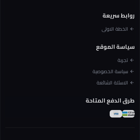
روابط سريعة
الخطة الاولى
سياسة الموقع
تجربة
سياسة الخصوصية
الاسئلة الشائعة
طرق الدفع المتاحة