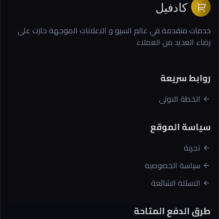
كادفيل
خدمات متقدمة في عالم السيو و الاعلانات الموجهة حازت على
رضاء العديد من العملاء
روابط سريعة
الخطة الاولى
سياسة الموقع
تجربة
سياسة الخصوصية
الاسئلة الشائعة
طرق الدفع المتاحة