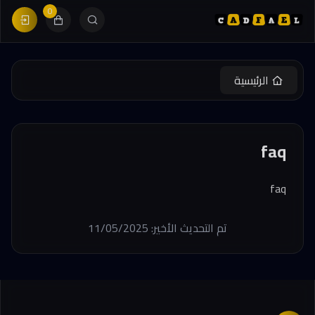
0
الرئيسية
faq
faq
تم التحديث الأخير: 11/05/2025